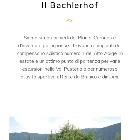
Il Bachlerhof
Siamo situati ai piedi del Plan di Corones e
d'inverno a pochi passi si trovano gli impianti del
compensorio sciistico numero 1 del Alto Adige. In
estate é un ottimo punto di partenza per varie
escursioni nella Val Pusteria e per numerose
attività sportive offerte da Brunico e dintorni.