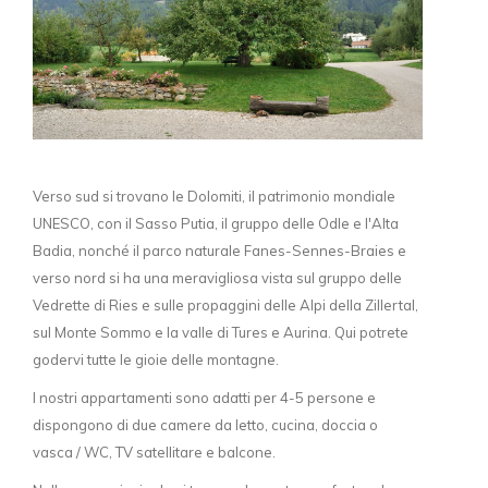
Verso sud si trovano le Dolomiti, il patrimonio mondiale
UNESCO, con il Sasso Putia, il gruppo delle Odle e l'Alta
Badia, nonché il parco naturale Fanes-Sennes-Braies e
verso nord si ha una meravigliosa vista sul gruppo delle
Vedrette di Ries e sulle propaggini delle Alpi della Zillertal,
sul Monte Sommo e la valle di Tures e Aurina. Qui potrete
godervi tutte le gioie delle montagne.
I nostri appartamenti sono adatti per 4-5 persone e
dispongono di due camere da letto, cucina, doccia o
vasca / WC, TV satellitare e balcone.