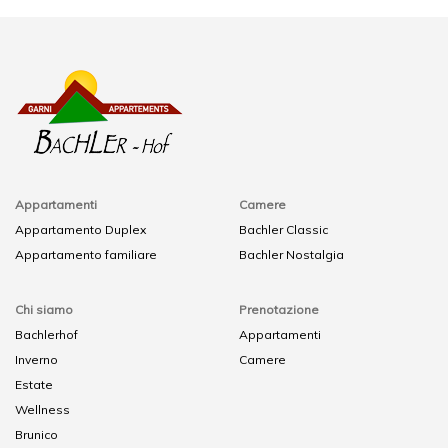
Appartamenti
Camere
Appartamento Duplex
Bachler Classic
Appartamento familiare
Bachler Nostalgia
Chi siamo
Prenotazione
Bachlerhof
Appartamenti
Inverno
Camere
Estate
Wellness
Brunico