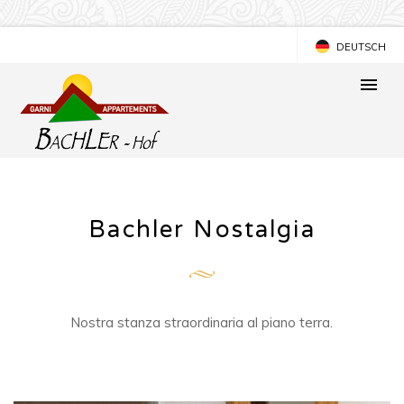
DEUTSCH
ENGLISH
Bachler Nostalgia
Nostra stanza straordinaria al piano terra.