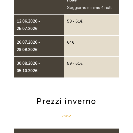
Soggiorno minimo 4 notti
12.06.2026 -
59 - 61€
25.07.2026
26.07.2026 -
64€
29.08.2026
30.08.2026 -
59 - 61€
05.10.2026
Prezzi inverno