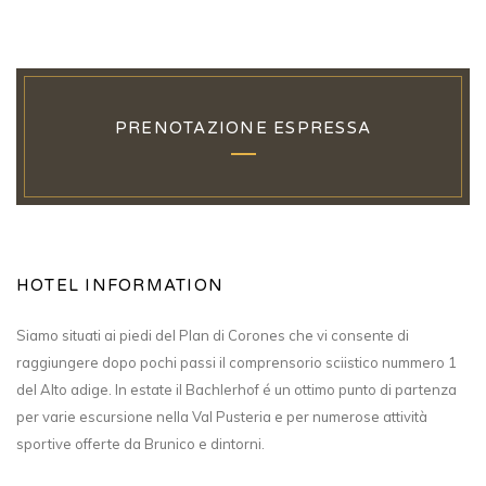
PRENOTAZIONE ESPRESSA
HOTEL INFORMATION
Siamo situati ai piedi del Plan di Corones che vi consente di
raggiungere dopo pochi passi il comprensorio sciistico nummero 1
del Alto adige. In estate il Bachlerhof é un ottimo punto di partenza
per varie escursione nella Val Pusteria e per numerose attività
sportive offerte da Brunico e dintorni.