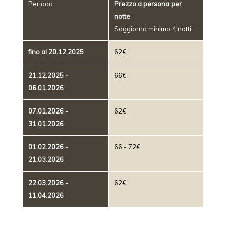
Periodo
Prezzo a persona per
notte
Soggiorno minimo 4 notti
fino al 20.12.2025
62€
21.12.2025 -
66€
06.01.2026
07.01.2026 -
62€
31.01.2026
01.02.2026 -
66 - 72€
21.03.2026
22.03.2026 -
62€
11.04.2026