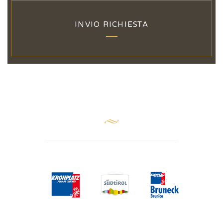
INVIO RICHIESTA