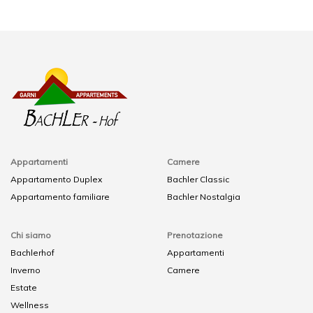
Appartamenti
Camere
Appartamento Duplex
Bachler Classic
Appartamento familiare
Bachler Nostalgia
Chi siamo
Prenotazione
Bachlerhof
Appartamenti
Inverno
Camere
Estate
Wellness