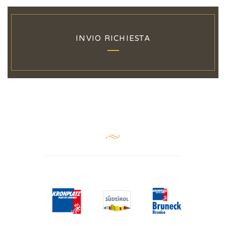
INVIO RICHIESTA