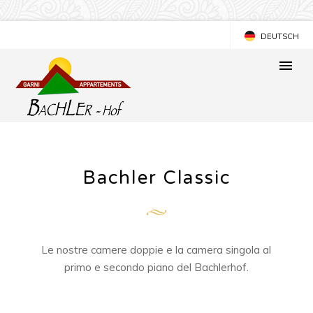
DEUTSCH
ENGLISH
Bachler Classic
Le nostre camere doppie e la camera singola al
primo e secondo piano del Bachlerhof.