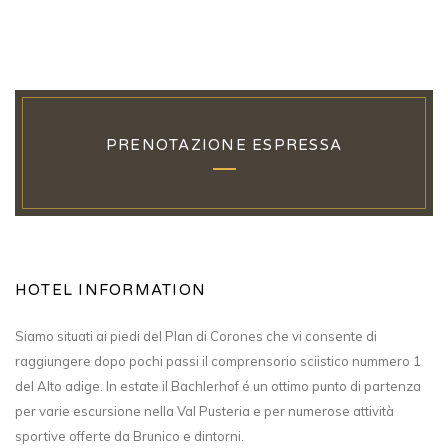
PRENOTAZIONE ESPRESSA
HOTEL INFORMATION
Siamo situati ai piedi del Plan di Corones che vi consente di
raggiungere dopo pochi passi il comprensorio sciistico nummero 1
del Alto adige. In estate il Bachlerhof é un ottimo punto di partenza
per varie escursione nella Val Pusteria e per numerose attività
sportive offerte da Brunico e dintorni.