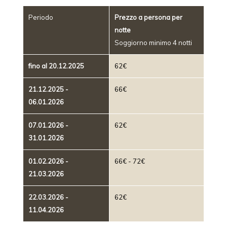
Periodo
Prezzo a persona per
notte
Soggiorno minimo 4 notti
fino al 20.12.2025
62€
21.12.2025 -
66€
06.01.2026
07.01.2026 -
62€
31.01.2026
01.02.2026 -
66€ - 72€
21.03.2026
22.03.2026 -
62€
11.04.2026