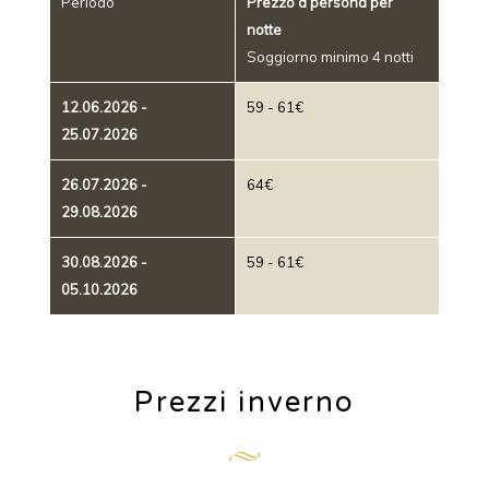
Periodo
Prezzo a persona per
notte
Soggiorno minimo 4 notti
12.06.2026 -
59 - 61€
25.07.2026
26.07.2026 -
64€
29.08.2026
30.08.2026 -
59 - 61€
05.10.2026
Prezzi inverno