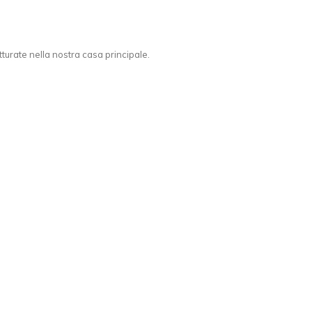
urate nella nostra casa principale.