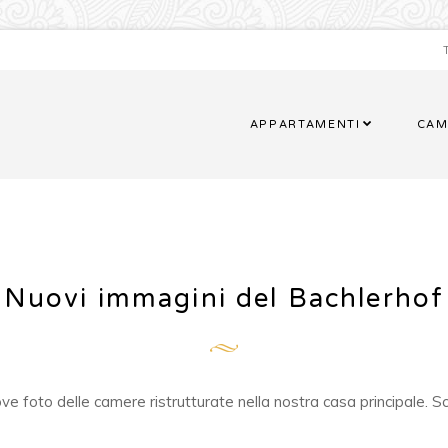
APPARTAMENTI
CAM
Nuovi immagini del Bachlerhof
foto delle camere ristrutturate nella nostra casa principale. Scop