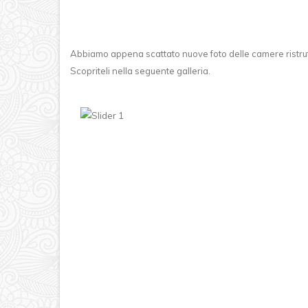
Abbiamo appena scattato nuove foto delle camere ristrutt
Scopriteli nella seguente galleria.