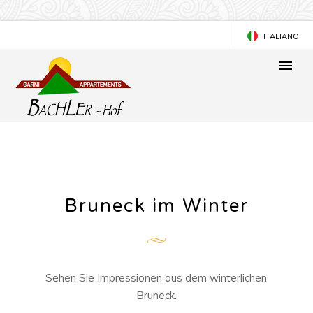
ITALIANO
ENGLISH
Bruneck im Winter
Sehen Sie Impressionen aus dem winterlichen
Bruneck.