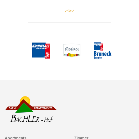
Apartments
Zimmer