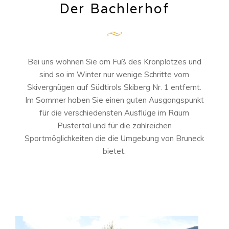
Der Bachlerhof
Bei uns wohnen Sie am Fuß des Kronplatzes und
sind so im Winter nur wenige Schritte vom
Skivergnügen auf Südtirols Skiberg Nr. 1 entfernt.
Im Sommer haben Sie einen guten Ausgangspunkt
für die verschiedensten Ausflüge im Raum
Pustertal und für die zahlreichen
Sportmöglichkeiten die die Umgebung von Bruneck
bietet.