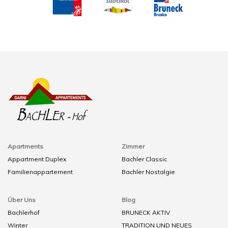
Apartments
Zimmer
Appartment Duplex
Bachler Classic
Familienappartement
Bachler Nostalgie
Über Uns
Blog
Bachlerhof
BRUNECK AKTIV
Winter
TRADITION UND NEUES