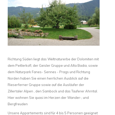
Richtung Süden liegt das Weltnaturerbe der Dolomiten mit
dem Peitlerkofl, der Geisler Gruppe und Alta Badia, sowie
dem Naturpark Fanes- Sennes - Prags und Richtung
Norden haben Sie einen herrlichen Ausblick auf die
Rieserferner Gruppe sowie auf die Ausläufer der
Zillertaler Alpen , den Sambock und das Tauferer Ahrntal.
Hier wohnen Sie quasi im Herzen der Wander-, und
Bergfreuden
Unsere Appartements sind für 4 bis 5 Personen geeignet