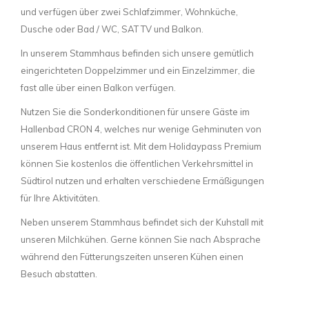
und verfügen über zwei Schlafzimmer, Wohnküche,
Dusche oder Bad / WC, SAT TV und Balkon.
In unserem Stammhaus befinden sich unsere gemütlich
eingerichteten Doppelzimmer und ein Einzelzimmer, die
fast alle über einen Balkon verfügen.
Nutzen Sie die Sonderkonditionen für unsere Gäste im
Hallenbad CRON 4, welches nur wenige Gehminuten von
unserem Haus entfernt ist. Mit dem Holidaypass Premium
können Sie kostenlos die öffentlichen Verkehrsmittel in
Südtirol nutzen und erhalten verschiedene Ermäßigungen
für Ihre Aktivitäten.
Neben unserem Stammhaus befindet sich der Kuhstall mit
unseren Milchkühen. Gerne können Sie nach Absprache
während den Fütterungszeiten unseren Kühen einen
Besuch abstatten.